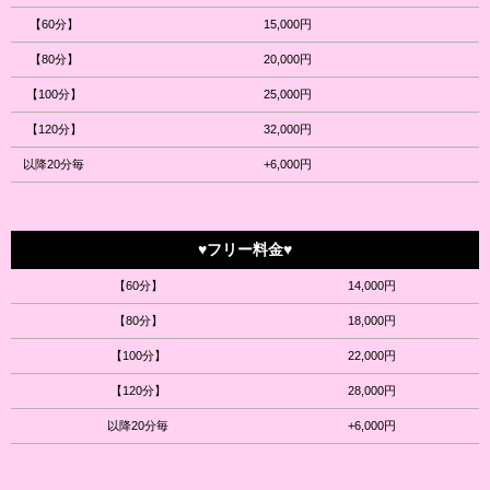
【60分】
15,000円
【80分】
20,000円
【100分】
25,000円
【120分】
32,000円
以降20分毎
+6,000円
♥フリー料金♥
【60分】
14,000円
【80分】
18,000円
【100分】
22,000円
【120分】
28,000円
以降20分毎
+6,000円